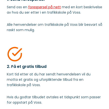
Send oss en
forespørsel på nett
med en kort beskrivelse
av hva du ser etter i en trafikkskole på Voss.
Alle henvendelser om trafikkskole på Voss blir besvart så
raskt som mulig.
2. Få et gratis tilbud
Kort tid etter at du har sendt henvendelsen vil du
motta et gratis og uforpliktende tilbud fra en
trafikkskole på Voss.
Hvis du godtar tilbudet avtales et tidspunkt som passer
for oppstart på Voss.