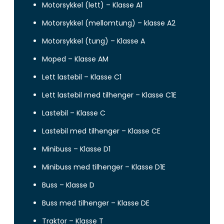
Motorsykkel (lett) – Klasse A1
Motorsykkel (mellomtung) – klasse A2
Motorsykkel (tung) – Klasse A
Moped – Klasse AM
Lett lastebil – Klasse C1
Lett lastebil med tilhenger – Klasse C1E
Lastebil – Klasse C
Lastebil med tilhenger – Klasse CE
Minibuss – Klasse D1
Minibuss med tilhenger – Klasse D1E
Buss – Klasse D
Buss med tilhenger – Klasse DE
Traktor – Klasse T