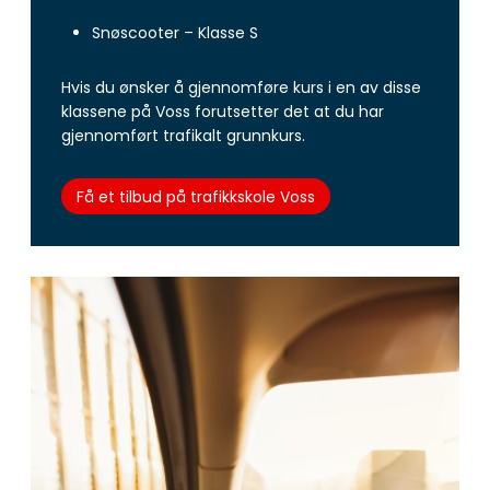
Snøscooter – Klasse S
Hvis du ønsker å gjennomføre kurs i en av disse
klassene på Voss forutsetter det at du har
gjennomført trafikalt grunnkurs.
Få et tilbud på trafikkskole Voss