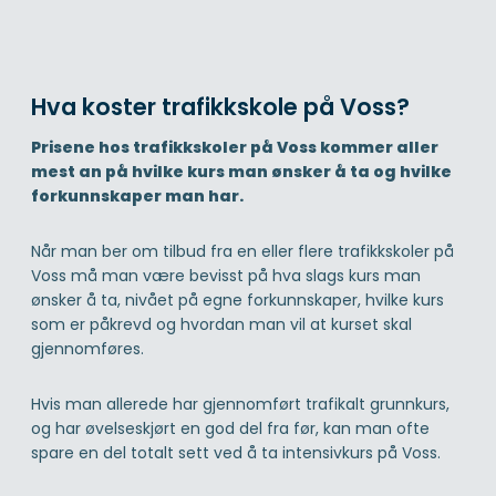
Hva koster trafikkskole på Voss?
Prisene hos trafikkskoler på Voss kommer aller
mest an på hvilke kurs man ønsker å ta og hvilke
forkunnskaper man har.
Når man ber om tilbud fra en eller flere trafikkskoler på
Voss må man være bevisst på hva slags kurs man
ønsker å ta, nivået på egne forkunnskaper, hvilke kurs
som er påkrevd og hvordan man vil at kurset skal
gjennomføres.
Hvis man allerede har gjennomført trafikalt grunnkurs,
og har øvelseskjørt en god del fra før, kan man ofte
spare en del totalt sett ved å ta intensivkurs på Voss.