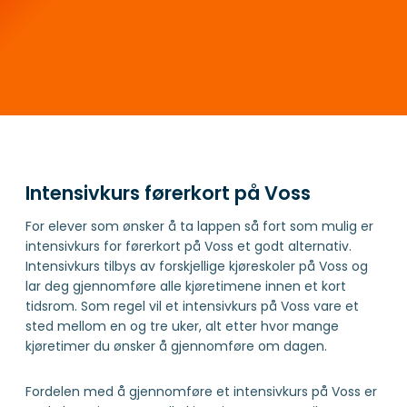
Intensivkurs førerkort på Voss
For elever som ønsker å ta lappen så fort som mulig er
intensivkurs for førerkort på Voss et godt alternativ.
Intensivkurs tilbys av forskjellige kjøreskoler på Voss og
lar deg gjennomføre alle kjøretimene innen et kort
tidsrom. Som regel vil et intensivkurs på Voss vare et
sted mellom en og tre uker, alt etter hvor mange
kjøretimer du ønsker å gjennomføre om dagen.
Fordelen med å gjennomføre et intensivkurs på Voss er