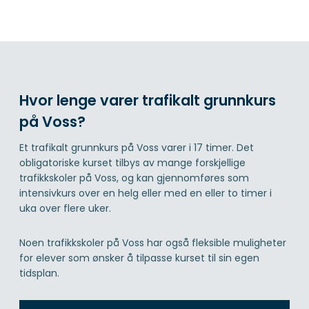
Hvor lenge varer trafikalt grunnkurs
på Voss?
Et trafikalt grunnkurs på Voss varer i 17 timer. Det
obligatoriske kurset tilbys av mange forskjellige
trafikkskoler på Voss, og kan gjennomføres som
intensivkurs over en helg eller med en eller to timer i
uka over flere uker.
Noen trafikkskoler på Voss har også fleksible muligheter
for elever som ønsker å tilpasse kurset til sin egen
tidsplan.