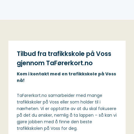
Tilbud fra trafikkskole på Voss
gjennom TaFørerkort.no
Kom i kontakt med en trafikkskole på Voss
nå!
TaFørerkort.no samarbeider med mange
trafikkskoler på Voss eller som holder til i
nærheten. Vi er opptatte av at du skal fokusere
på det du ønsker, nemlig å ta lappen – så kan vi
gjøre jobben med å finne den beste
trafikkskolen på Voss for deg.