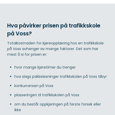
Hva påvirker prisen på trafikkskole
på Voss?
Totalkostnaden for kjøreopplæring hos en trafikkskole
på Voss avhenger av mange faktorer. Det som har
mest å si for prisen er:
hvor mange kjøretimer du trenger
hva slags pakkeløsninger trafikkskolen på Voss tilbyr
konkurransen på Voss
plasseringen til trafikkskolen på Voss
om du består oppkjøringen på første forsøk eller
ikke