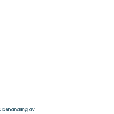
ns behandling av