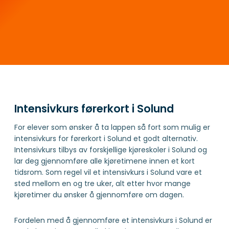
Intensivkurs førerkort i Solund
For elever som ønsker å ta lappen så fort som mulig er
intensivkurs for førerkort i Solund et godt alternativ.
Intensivkurs tilbys av forskjellige kjøreskoler i Solund og
lar deg gjennomføre alle kjøretimene innen et kort
tidsrom. Som regel vil et intensivkurs i Solund vare et
sted mellom en og tre uker, alt etter hvor mange
kjøretimer du ønsker å gjennomføre om dagen.
Fordelen med å gjennomføre et intensivkurs i Solund er