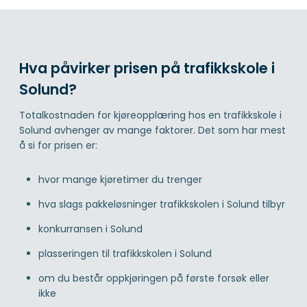
Hva påvirker prisen på trafikkskole i
Solund?
Totalkostnaden for kjøreopplæring hos en trafikkskole i
Solund avhenger av mange faktorer. Det som har mest
å si for prisen er:
hvor mange kjøretimer du trenger
hva slags pakkeløsninger trafikkskolen i Solund tilbyr
konkurransen i Solund
plasseringen til trafikkskolen i Solund
om du består oppkjøringen på første forsøk eller
ikke