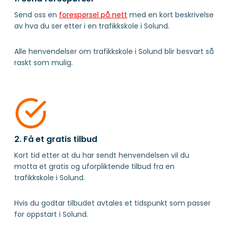
Send oss en
forespørsel på nett
med en kort beskrivelse
av hva du ser etter i en trafikkskole i Solund.
Alle henvendelser om trafikkskole i Solund blir besvart så
raskt som mulig.
2. Få et gratis tilbud
Kort tid etter at du har sendt henvendelsen vil du
motta et gratis og uforpliktende tilbud fra en
trafikkskole i Solund.
Hvis du godtar tilbudet avtales et tidspunkt som passer
for oppstart i Solund.