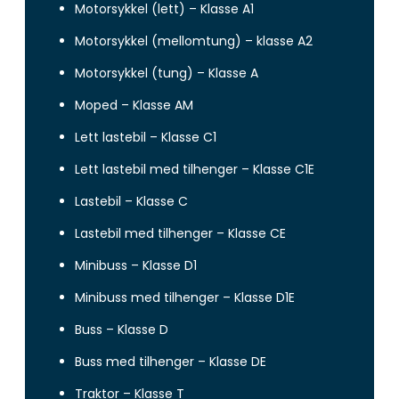
Motorsykkel (lett) – Klasse A1
Motorsykkel (mellomtung) – klasse A2
Motorsykkel (tung) – Klasse A
Moped – Klasse AM
Lett lastebil – Klasse C1
Lett lastebil med tilhenger – Klasse C1E
Lastebil – Klasse C
Lastebil med tilhenger – Klasse CE
Minibuss – Klasse D1
Minibuss med tilhenger – Klasse D1E
Buss – Klasse D
Buss med tilhenger – Klasse DE
Traktor – Klasse T