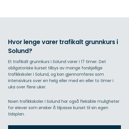
Hvor lenge varer trafikalt grunnkurs i
Solund?
Et trafikalt grunnkurs i Solund varer i 17 timer. Det
obligatoriske kurset tilbys av mange forskjellige
trafikkskoler i Solund, og kan gjennomføres som
intensivkurs over en helg eller med en eller to timer i
uka over flere uker.
Noen trafikkskoler i Solund har også fleksible muligheter
for elever som ønsker å tilpasse kurset til sin egen
tidsplan.