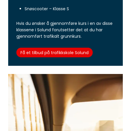
Snøscooter – Klasse S
Hvis du ønsker å gjennomføre kurs i en av disse
klassene i Solund forutsetter det at du har
gjennomført trafikalt grunnkurs.
Få et tilbud på trafikkskole Solund