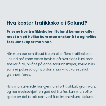
Hva koster trafikkskole i Solund?
Prisene hos trafikkskoler i Solund kommer aller
mest an på hvilke kurs man ønsker å ta og hvilke
forkunnskaper man har.
Når man ber om tilbud fra en eller flere trafikkskoler i
Solund må man være bevisst på hva slags kurs man
ønsker å ta, nivået på egne forkunnskaper, hvilke kurs
som er påkrevd og hvordan man vil at kurset skal
gjennomføres.
Hvis man allerede har gjennomført trafikalt grunnkurs,
og har øvelseskjørt en god del fra før, kan man ofte
spare en del totalt sett ved å ta intensivkurs i Solund.