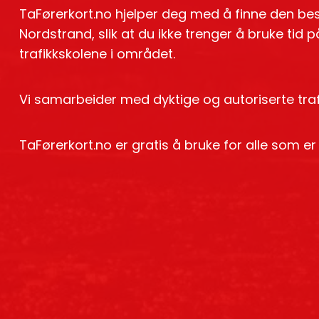
TaFørerkort.no hjelper deg med å finne den bes
Nordstrand, slik at du ikke trenger å bruke tid
trafikkskolene i området.
Vi samarbeider med dyktige og autoriserte trafi
TaFørerkort.no er gratis å bruke for alle som er 