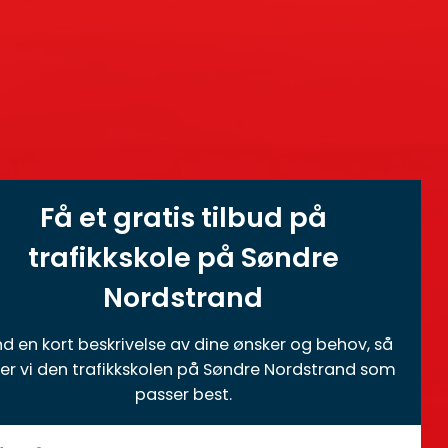
Få et gratis tilbud på
trafikkskole på Søndre
Nordstrand
d en kort beskrivelse av dine ønsker og behov, så
ner vi den trafikkskolen på Søndre Nordstrand som
passer best.