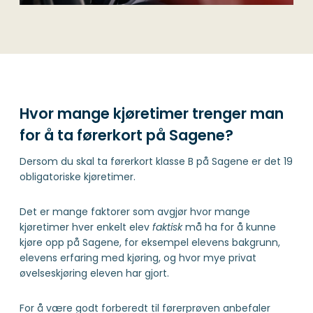
Hvor mange kjøretimer trenger man
for å ta førerkort på Sagene?
Dersom du skal ta førerkort klasse B på Sagene er det 19
obligatoriske kjøretimer.
Det er mange faktorer som avgjør hvor mange
kjøretimer hver enkelt elev
faktisk
må ha for å kunne
kjøre opp på Sagene, for eksempel elevens bakgrunn,
elevens erfaring med kjøring, og hvor mye privat
øvelseskjøring eleven har gjort.
For å være godt forberedt til førerprøven anbefaler