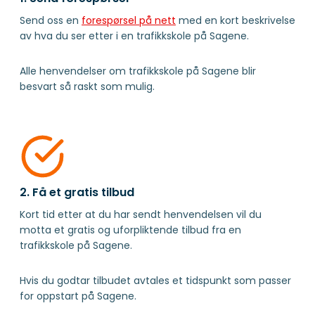
Send oss en
forespørsel på nett
med en kort beskrivelse
av hva du ser etter i en trafikkskole på Sagene.
Alle henvendelser om trafikkskole på Sagene blir
besvart så raskt som mulig.
2. Få et gratis tilbud
Kort tid etter at du har sendt henvendelsen vil du
motta et gratis og uforpliktende tilbud fra en
trafikkskole på Sagene.
Hvis du godtar tilbudet avtales et tidspunkt som passer
for oppstart på Sagene.