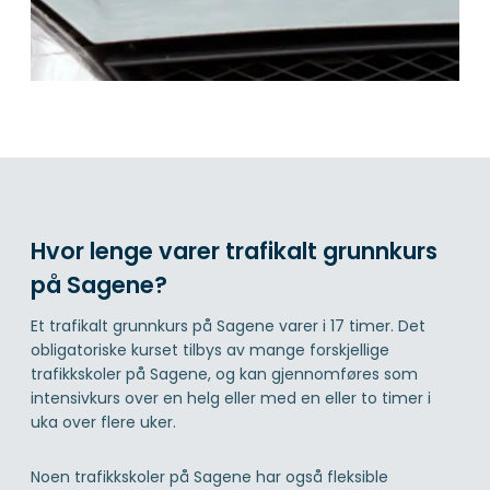
Hvor lenge varer trafikalt grunnkurs
på Sagene?
Et trafikalt grunnkurs på Sagene varer i 17 timer. Det
obligatoriske kurset tilbys av mange forskjellige
trafikkskoler på Sagene, og kan gjennomføres som
intensivkurs over en helg eller med en eller to timer i
uka over flere uker.
Noen trafikkskoler på Sagene har også fleksible