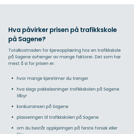
Hva påvirker prisen på trafikkskole
på Sagene?
Totalkostnaden for kjøreopplæring hos en trafikkskole
på Sagene avhenger av mange faktorer. Det som har
mest å si for prisen er:
hvor mange kjøretimer du trenger
hva slags pakkeløsninger trafikkskolen på Sagene
tilbyr
konkurransen på Sagene
plasseringen til trafikkskolen på Sagene
om du består oppkjøringen på første forsøk eller