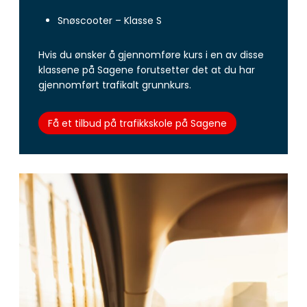
Snøscooter – Klasse S
Hvis du ønsker å gjennomføre kurs i en av disse
klassene på Sagene forutsetter det at du har
gjennomført trafikalt grunnkurs.
Få et tilbud på trafikkskole på Sagene