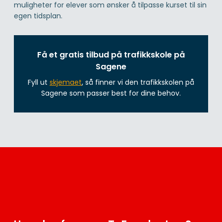
muligheter for elever som ønsker å tilpasse kurset til sin
egen tidsplan.
Få et gratis tilbud på trafikkskole på
Sagene
Fyll ut
skjemaet
, så finner vi den trafikkskolen på
Sagene som passer best for dine behov.