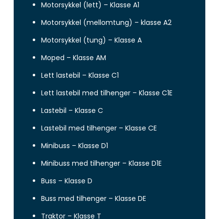
Motorsykkel (lett) – Klasse A1
Motorsykkel (mellomtung) – klasse A2
Motorsykkel (tung) – Klasse A
Moped – Klasse AM
Lett lastebil – Klasse C1
Lett lastebil med tilhenger – Klasse C1E
Lastebil – Klasse C
Lastebil med tilhenger – Klasse CE
Minibuss – Klasse D1
Minibuss med tilhenger – Klasse D1E
Buss – Klasse D
Buss med tilhenger – Klasse DE
Traktor – Klasse T