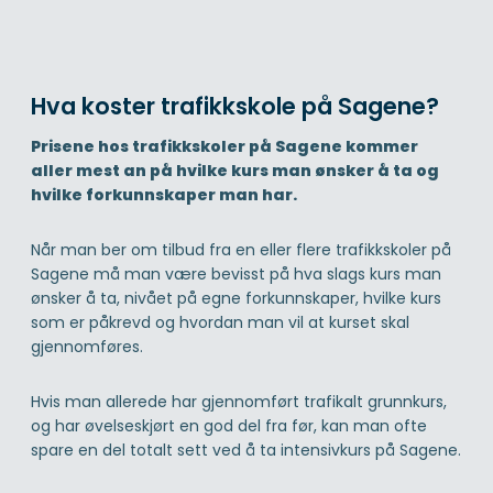
Hva koster trafikkskole på Sagene?
Prisene hos trafikkskoler på Sagene kommer
aller mest an på hvilke kurs man ønsker å ta og
hvilke forkunnskaper man har.
Når man ber om tilbud fra en eller flere trafikkskoler på
Sagene må man være bevisst på hva slags kurs man
ønsker å ta, nivået på egne forkunnskaper, hvilke kurs
som er påkrevd og hvordan man vil at kurset skal
gjennomføres.
Hvis man allerede har gjennomført trafikalt grunnkurs,
og har øvelseskjørt en god del fra før, kan man ofte
spare en del totalt sett ved å ta intensivkurs på Sagene.