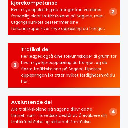
kjørekompetanse
Hvor mye opplæring du trenger kan vurderes
forskjellig blant trafikkskolene på Sagene, men i
utgangspunktet bestemmer dine
forkunnskaper hvor mye opplæring du trenger.
Trafikal del
Her legges også dine forkunnskaper til grunn for
hvor mye kjøreopplæring du trenger, og de
fleste trafikkskolene på Sagene tilpasser
opplæringen likt etter hvilket ferdighetsnivå du
har.
Avsluttende del
Alle trafikkskolene på Sagene tilbyr dette
trinnet, som i hovedsak består av å evaluere din
trafikkforståelse og sikkerhetsforståelse.