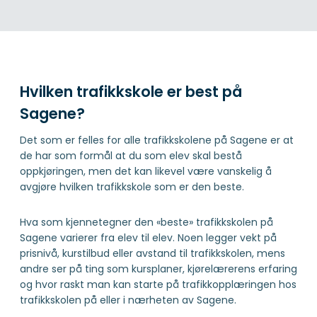
Hvilken trafikkskole er best på
Sagene?
Det som er felles for alle trafikkskolene på Sagene er at
de har som formål at du som elev skal bestå
oppkjøringen, men det kan likevel være vanskelig å
avgjøre hvilken trafikkskole som er den beste.
Hva som kjennetegner den «beste» trafikkskolen på
Sagene varierer fra elev til elev. Noen legger vekt på
prisnivå, kurstilbud eller avstand til trafikkskolen, mens
andre ser på ting som kursplaner, kjørelærerens erfaring
og hvor raskt man kan starte på trafikkopplæringen hos
trafikkskolen på eller i nærheten av Sagene.