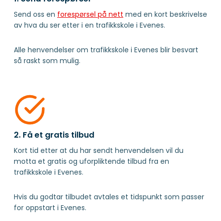
Send oss en
forespørsel på nett
med en kort beskrivelse
av hva du ser etter i en trafikkskole i Evenes.
Alle henvendelser om trafikkskole i Evenes blir besvart
så raskt som mulig.
2. Få et gratis tilbud
Kort tid etter at du har sendt henvendelsen vil du
motta et gratis og uforpliktende tilbud fra en
trafikkskole i Evenes.
Hvis du godtar tilbudet avtales et tidspunkt som passer
for oppstart i Evenes.