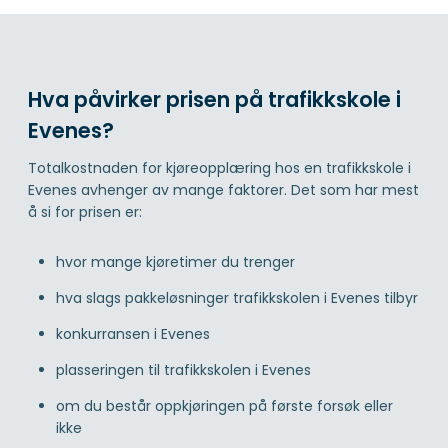
Hva påvirker prisen på trafikkskole i
Evenes?
Totalkostnaden for kjøreopplæring hos en trafikkskole i
Evenes avhenger av mange faktorer. Det som har mest
å si for prisen er:
hvor mange kjøretimer du trenger
hva slags pakkeløsninger trafikkskolen i Evenes tilbyr
konkurransen i Evenes
plasseringen til trafikkskolen i Evenes
om du består oppkjøringen på første forsøk eller
ikke