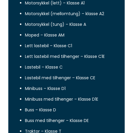
Motorsykkel (lett) – Klasse A1
Motorsykkel (mellomtung) – klasse A2
Motorsykkel (tung) – Klasse A
Moped – Klasse AM
Lett lastebil – Klasse C1
Lett lastebil med tilhenger – Klasse C1E
Lastebil – Klasse C
Lastebil med tilhenger – Klasse CE
Minibuss – Klasse D1
Minibuss med tilhenger – Klasse D1E
Buss – Klasse D
Buss med tilhenger – Klasse DE
Traktor – Klasse T