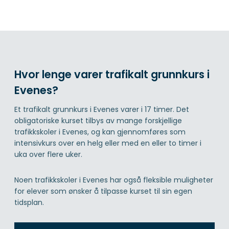
Hvor lenge varer trafikalt grunnkurs i
Evenes?
Et trafikalt grunnkurs i Evenes varer i 17 timer. Det
obligatoriske kurset tilbys av mange forskjellige
trafikkskoler i Evenes, og kan gjennomføres som
intensivkurs over en helg eller med en eller to timer i
uka over flere uker.
Noen trafikkskoler i Evenes har også fleksible muligheter
for elever som ønsker å tilpasse kurset til sin egen
tidsplan.