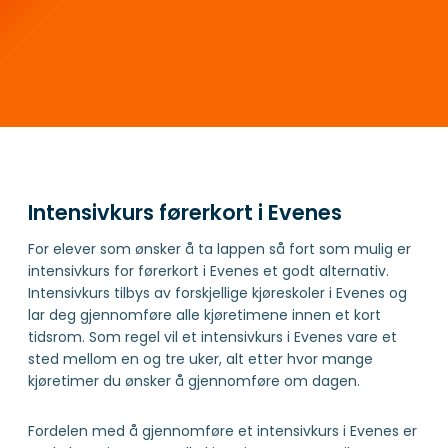
Intensivkurs førerkort i Evenes
For elever som ønsker å ta lappen så fort som mulig er
intensivkurs for førerkort i Evenes et godt alternativ.
Intensivkurs tilbys av forskjellige kjøreskoler i Evenes og
lar deg gjennomføre alle kjøretimene innen et kort
tidsrom. Som regel vil et intensivkurs i Evenes vare et
sted mellom en og tre uker, alt etter hvor mange
kjøretimer du ønsker å gjennomføre om dagen.
Fordelen med å gjennomføre et intensivkurs i Evenes er