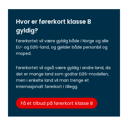
Hvor er førerkort klasse B
gyldig?
Førerkortet vil være gyldig både i Norge og alle
EU- og EØS-land, og gjelder både personbil og
moped.
Førerkortet vil også være gyldig i andre land, da
det er mange land som godtar EØS-modellen,
men i enkelte land vil man trenge et
internasjonalt førerkort i tillegg.
Få et tilbud på førerkort klasse B