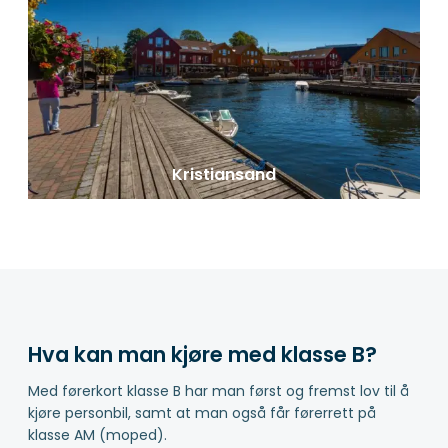
Kristiansand
Hva kan man kjøre med klasse B?
Med førerkort klasse B har man først og fremst lov til å
kjøre personbil, samt at man også får førerrett på
klasse AM (moped).