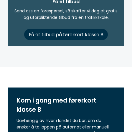
Få et tilbud
Send oss en forespørsel, så skaffer vi deg et gratis
og uforpliktende tilbud fra en trafikkskole.
Få et tilbud på førerkort klasse B
Kom i gang med førerkort
klasse B
Uavhengig av hvor i landet du bor, om du
ønsker å ta lappen på automat eller manuell,