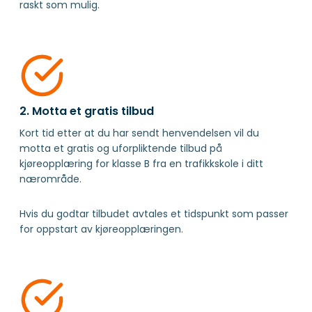
raskt som mulig.
2. Motta et gratis tilbud
Kort tid etter at du har sendt henvendelsen vil du
motta et gratis og uforpliktende tilbud på
kjøreopplæring for klasse B fra en trafikkskole i ditt
nærområde.
Hvis du godtar tilbudet avtales et tidspunkt som passer
for oppstart av kjøreopplæringen.