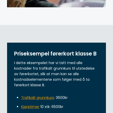
Priseksempel førerkort klasse B
I dette eksempelet har vi tatt med alle
kostnader fra trafikalt grunnkurs til utstedelse
av førerkortet, slik at man kan se alle
kostnadselementene som følger med å ta
førerkort klasse B.
Trafikalt grunnkurs
: 3600kr
Kjøretimer
10 stk: 6500kr