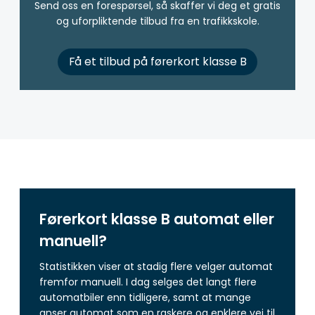
Send oss en forespørsel, så skaffer vi deg et gratis
og uforpliktende tilbud fra en trafikkskole.
Få et tilbud på førerkort klasse B
Førerkort klasse B automat eller
manuell?
Statistikken viser at stadig flere velger automat
fremfor manuell. I dag selges det langt flere
automatbiler enn tidligere, samt at mange
anser automat som en raskere og enklere vei til