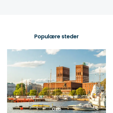
Populære steder
Oslo