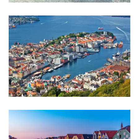
Bergen