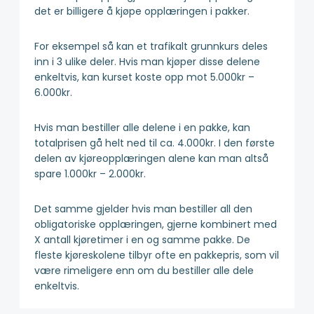
det er billigere å kjøpe opplæringen i pakker.
For eksempel så kan et trafikalt grunnkurs deles
inn i 3 ulike deler. Hvis man kjøper disse delene
enkeltvis, kan kurset koste opp mot 5.000kr –
6.000kr.
Hvis man bestiller alle delene i en pakke, kan
totalprisen gå helt ned til ca. 4.000kr. I den første
delen av kjøreopplæringen alene kan man altså
spare 1.000kr – 2.000kr.
Det samme gjelder hvis man bestiller all den
obligatoriske opplæringen, gjerne kombinert med
X antall kjøretimer i en og samme pakke. De
fleste kjøreskolene tilbyr ofte en pakkepris, som vil
være rimeligere enn om du bestiller alle dele
enkeltvis.