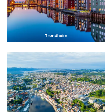
Trondheim